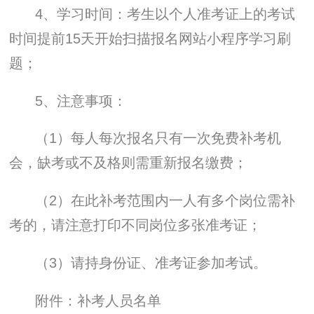
4、学习时间：考生以个人准考证上的考试
时间提前15天开始扫描报名网站小程序学习刷
题；
5、注意事项：
（1）每人每次报名只有一次免费补考机
会，缺考或不及格则需重新报名缴费；
（2）在此补考范围内一人有多个岗位需补
考的，请注意打印不同岗位多张准考证；
（3）请持身份证、准考证参加考试。
附件：补考人员名单