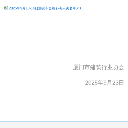
2025年9月13-14日测试不合格补考人员名单.xls
厦门市建筑行业协会
2025年9月23日