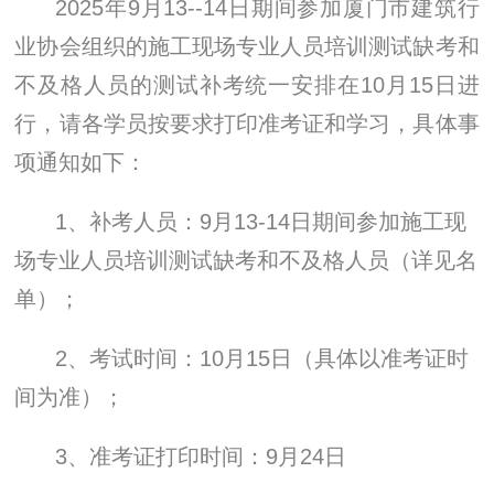
2025年9月13--14日期间
参加厦门市建筑行
业协会组织的施工现场专业人员培训测试缺考和
不及格人员的测试补考统一安排在
10月15日
进
行，请各学员按要求打印准考证和学习，具体事
项通知如下：
1、补考人员：
9月13-14日期间
参加施工现
场专业人员培训测试缺考和不及格人员（详见名
单）；
2、考试时间：
10月15日
（具体以准考证时
间为准）；
3、准考证打印时间：
9月24日