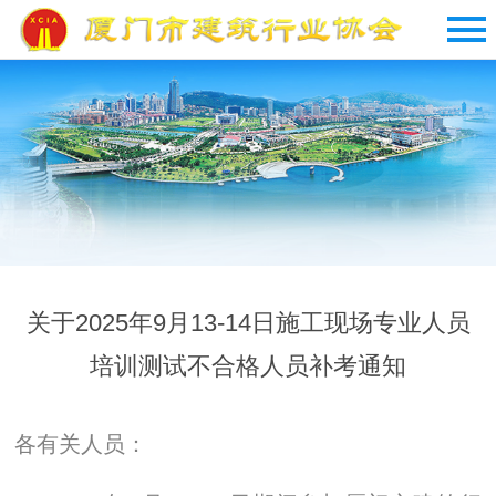
关于2025年9月13-14日施工现场专业人员
培训测试不合格人员补考通知
各有关人员：