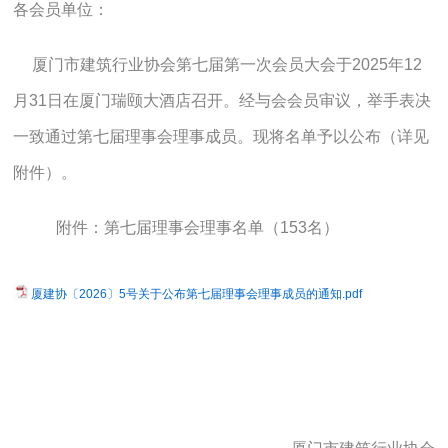
各会员单位：
厦门市建筑行业协会第七届第一次会员大会于2025年12
月31日在厦门瑞颐大酒店召开。经与会会员审议，举手表决
一致通过第七届理事会理事成员。现将名单予以公布（详见
附件）。
附件：第七届理事会理事名单（153名）
厦建协〔2026〕5号关于公布第七届理事会理事成员的通知.pdf