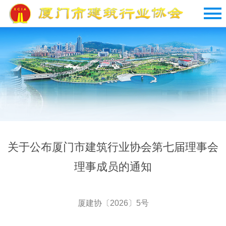
关于公布厦门市建筑行业协会第七届理事会
理事成员的通知
厦建协〔2026〕5号