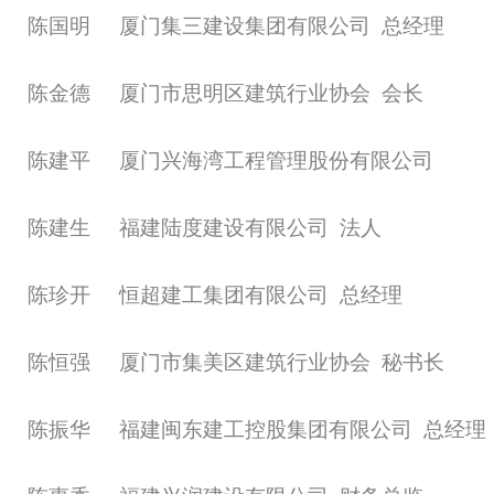
陈国明
厦门集三建设集团有限公司
总经理
陈金德
厦门市思明区建筑行业协会
会长
陈建平
厦门兴海湾工程管理股份有限公司
陈建生
福建陆度建设有限公司
法人
陈珍开
恒超建工集团有限公司
总经理
陈恒强
厦门市集美区建筑行业协会
秘书长
陈振华
福建闽东建工控股集团有限公司
总经理