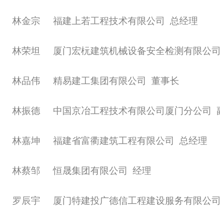
林金宗
福建上若工程技术有限公司
总经理
林荣坦
厦门宏杬建筑机械设备安全检测有限公
林品伟
精易建工集团有限公司
董事长
林振德
中国京冶工程技术有限公司厦门分公司
林嘉坤
福建省富衢建筑工程有限公司
总经理
林蔡邹
恒晟集团有限公司
经理
罗辰宇
厦门特建投广德信工程建设服务有限公