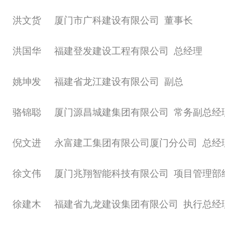
洪文货
厦门市广科建设有限公司
董事长
洪国华
福建登发建设工程有限公司
总经理
姚坤发
福建省龙江建设有限公司
副总
骆锦聪
厦门源昌城建集团有限公司
常务副总经
倪文进
永富建工集团有限公司厦门分公司
总经
徐文伟
厦门兆翔智能科技有限公司
项目管理部
徐建木
福建省九龙建设集团有限公司
执行总经