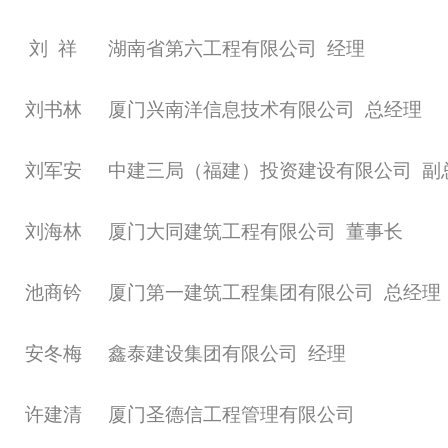
刘
祥
湖南省第六工程有限公司
经理
刘书林
厦门兴南洋信息技术有限公司
总经理
刘军安
中建三局（福建）投资建设有限公司
副
刘海林
厦门大同建筑工程有限公司
董事长
池商钤
厦门第一建筑工程集团有限公司
总经理
安冬梅
鑫泰建设集团有限公司
经理
许建清
厦门圣德信工程管理有限公司