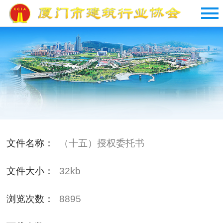
文件名称：
（十五）授权委托书
文件大小：
32kb
浏览次数：
8895