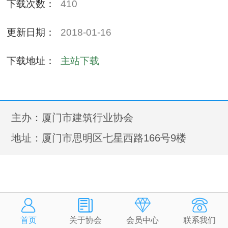
下载次数：
410
更新日期：
2018-01-16
下载地址：
主站下载
主办：厦门市建筑行业协会
地址：厦门市思明区七星西路166号9楼
首页
关于协会
会员中心
联系我们